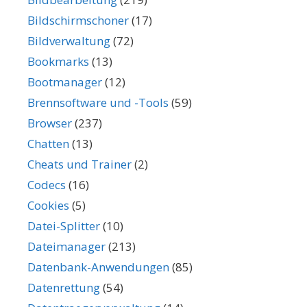
Bildschirmschoner
(17)
Bildverwaltung
(72)
Bookmarks
(13)
Bootmanager
(12)
Brennsoftware und -Tools
(59)
Browser
(237)
Chatten
(13)
Cheats und Trainer
(2)
Codecs
(16)
Cookies
(5)
Datei-Splitter
(10)
Dateimanager
(213)
Datenbank-Anwendungen
(85)
Datenrettung
(54)