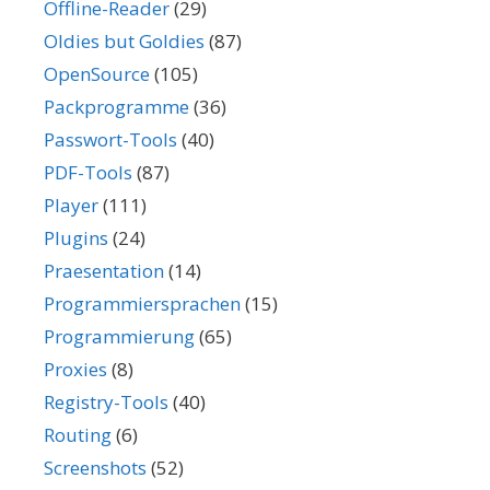
Offline-Reader
(29)
Oldies but Goldies
(87)
OpenSource
(105)
Packprogramme
(36)
Passwort-Tools
(40)
PDF-Tools
(87)
Player
(111)
Plugins
(24)
Praesentation
(14)
Programmiersprachen
(15)
Programmierung
(65)
Proxies
(8)
Registry-Tools
(40)
Routing
(6)
Screenshots
(52)