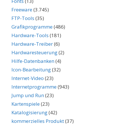
Fonts
(13)
Freeware
(3.745)
FTP-Tools
(35)
Grafikprogramme
(486)
Hardware-Tools
(181)
Hardware-Treiber
(6)
Hardwaresteuerung
(2)
Hilfe-Datenbanken
(4)
Icon-Bearbeitung
(32)
Internet-Video
(23)
Internetprogramme
(943)
Jump und Run
(23)
Kartenspiele
(23)
Katalogisierung
(42)
kommerzielles Produkt
(37)