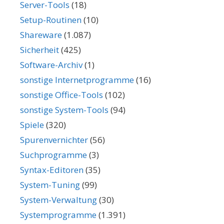
Server-Tools
(18)
Setup-Routinen
(10)
Shareware
(1.087)
Sicherheit
(425)
Software-Archiv
(1)
sonstige Internetprogramme
(16)
sonstige Office-Tools
(102)
sonstige System-Tools
(94)
Spiele
(320)
Spurenvernichter
(56)
Suchprogramme
(3)
Syntax-Editoren
(35)
System-Tuning
(99)
System-Verwaltung
(30)
Systemprogramme
(1.391)