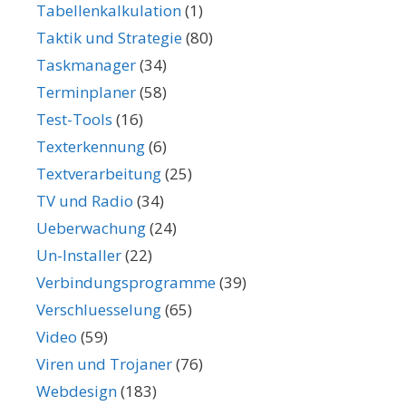
Tabellenkalkulation
(1)
Taktik und Strategie
(80)
Taskmanager
(34)
Terminplaner
(58)
Test-Tools
(16)
Texterkennung
(6)
Textverarbeitung
(25)
TV und Radio
(34)
Ueberwachung
(24)
Un-Installer
(22)
Verbindungsprogramme
(39)
Verschluesselung
(65)
Video
(59)
Viren und Trojaner
(76)
Webdesign
(183)