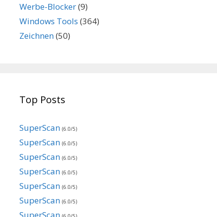
Werbe-Blocker
(9)
Windows Tools
(364)
Zeichnen
(50)
Top Posts
SuperScan
(6.0/5)
SuperScan
(6.0/5)
SuperScan
(6.0/5)
SuperScan
(6.0/5)
SuperScan
(6.0/5)
SuperScan
(6.0/5)
SuperScan
(6.0/5)