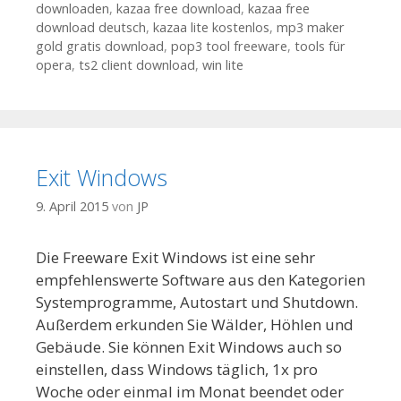
downloaden
,
kazaa free download
,
kazaa free
download deutsch
,
kazaa lite kostenlos
,
mp3 maker
gold gratis download
,
pop3 tool freeware
,
tools für
opera
,
ts2 client download
,
win lite
Exit Windows
9. April 2015
von
JP
Die Freeware Exit Windows ist eine sehr
empfehlenswerte Software aus den Kategorien
Systemprogramme, Autostart und Shutdown.
Außerdem erkunden Sie Wälder, Höhlen und
Gebäude. Sie können Exit Windows auch so
einstellen, dass Windows täglich, 1x pro
Woche oder einmal im Monat beendet oder