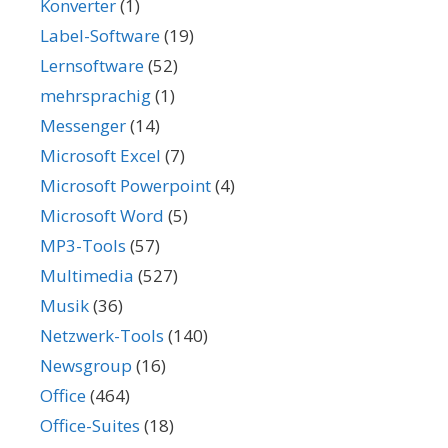
Konverter
(1)
Label-Software
(19)
Lernsoftware
(52)
mehrsprachig
(1)
Messenger
(14)
Microsoft Excel
(7)
Microsoft Powerpoint
(4)
Microsoft Word
(5)
MP3-Tools
(57)
Multimedia
(527)
Musik
(36)
Netzwerk-Tools
(140)
Newsgroup
(16)
Office
(464)
Office-Suites
(18)