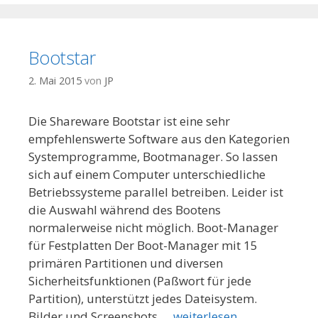
Bootstar
2. Mai 2015
von
JP
Die Shareware Bootstar ist eine sehr
empfehlenswerte Software aus den Kategorien
Systemprogramme, Bootmanager. So lassen
sich auf einem Computer unterschiedliche
Betriebssysteme parallel betreiben. Leider ist
die Auswahl während des Bootens
normalerweise nicht möglich. Boot-Manager
für Festplatten Der Boot-Manager mit 15
primären Partitionen und diversen
Sicherheitsfunktionen (Paßwort für jede
Partition), unterstützt jedes Dateisystem.
Bilder und Screenshots …
weiterlesen