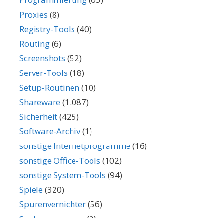
Proxies
(8)
Registry-Tools
(40)
Routing
(6)
Screenshots
(52)
Server-Tools
(18)
Setup-Routinen
(10)
Shareware
(1.087)
Sicherheit
(425)
Software-Archiv
(1)
sonstige Internetprogramme
(16)
sonstige Office-Tools
(102)
sonstige System-Tools
(94)
Spiele
(320)
Spurenvernichter
(56)