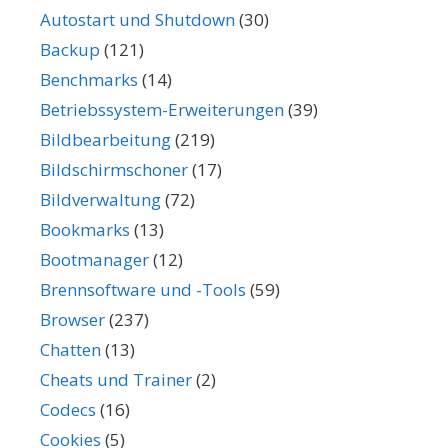
Autostart und Shutdown
(30)
Backup
(121)
Benchmarks
(14)
Betriebssystem-Erweiterungen
(39)
Bildbearbeitung
(219)
Bildschirmschoner
(17)
Bildverwaltung
(72)
Bookmarks
(13)
Bootmanager
(12)
Brennsoftware und -Tools
(59)
Browser
(237)
Chatten
(13)
Cheats und Trainer
(2)
Codecs
(16)
Cookies
(5)