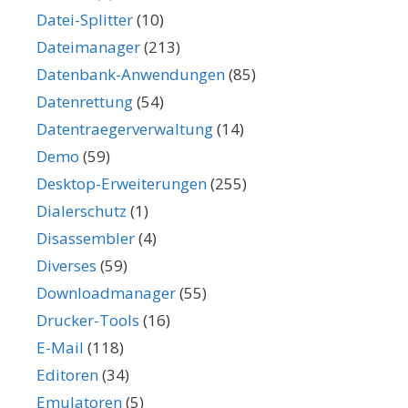
Datei-Splitter
(10)
Dateimanager
(213)
Datenbank-Anwendungen
(85)
Datenrettung
(54)
Datentraegerverwaltung
(14)
Demo
(59)
Desktop-Erweiterungen
(255)
Dialerschutz
(1)
Disassembler
(4)
Diverses
(59)
Downloadmanager
(55)
Drucker-Tools
(16)
E-Mail
(118)
Editoren
(34)
Emulatoren
(5)