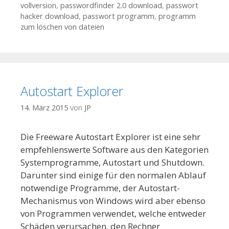
vollversion
,
passwordfinder 2.0 download
,
passwort
hacker download
,
passwort programm
,
programm
zum löschen von dateien
Autostart Explorer
14. März 2015
von
JP
Die Freeware Autostart Explorer ist eine sehr
empfehlenswerte Software aus den Kategorien
Systemprogramme, Autostart und Shutdown.
Darunter sind einige für den normalen Ablauf
notwendige Programme, der Autostart-
Mechanismus von Windows wird aber ebenso
von Programmen verwendet, welche entweder
Schäden verursachen, den Rechner