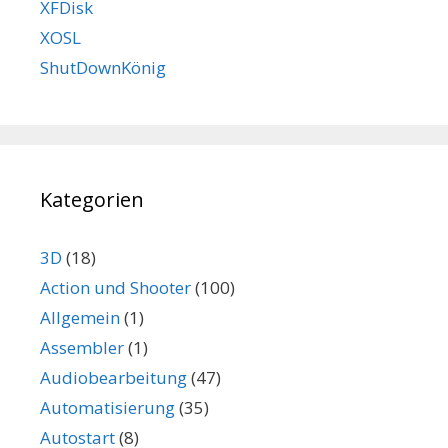
XFDisk
XOSL
ShutDownKönig
Kategorien
3D
(18)
Action und Shooter
(100)
Allgemein
(1)
Assembler
(1)
Audiobearbeitung
(47)
Automatisierung
(35)
Autostart
(8)