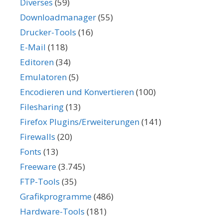
Diverses
(59)
Downloadmanager
(55)
Drucker-Tools
(16)
E-Mail
(118)
Editoren
(34)
Emulatoren
(5)
Encodieren und Konvertieren
(100)
Filesharing
(13)
Firefox Plugins/Erweiterungen
(141)
Firewalls
(20)
Fonts
(13)
Freeware
(3.745)
FTP-Tools
(35)
Grafikprogramme
(486)
Hardware-Tools
(181)