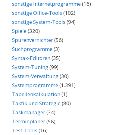
sonstige Internetprogramme
(16)
sonstige Office-Tools
(102)
sonstige System-Tools
(94)
Spiele
(320)
Spurenvernichter
(56)
Suchprogramme
(3)
Syntax-Editoren
(35)
System-Tuning
(99)
System-Verwaltung
(30)
Systemprogramme
(1.391)
Tabellenkalkulation
(1)
Taktik und Strategie
(80)
Taskmanager
(34)
Terminplaner
(58)
Test-Tools
(16)