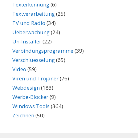
Texterkennung
(6)
Textverarbeitung
(25)
TV und Radio
(34)
Ueberwachung
(24)
Un-Installer
(22)
Verbindungsprogramme
(39)
Verschluesselung
(65)
Video
(59)
Viren und Trojaner
(76)
Webdesign
(183)
Werbe-Blocker
(9)
Windows Tools
(364)
Zeichnen
(50)