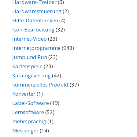
Hardware-Treiber
(6)
Hardwaresteuerung
(2)
Hilfe-Datenbanken
(4)
Icon-Bearbeitung
(32)
Internet-Video
(23)
Internetprogramme
(943)
Jump und Run
(23)
Kartenspiele
(23)
Katalogisierung
(42)
kommerzielles Produkt
(37)
Konverter
(1)
Label-Software
(19)
Lernsoftware
(52)
mehrsprachig
(1)
Messenger
(14)