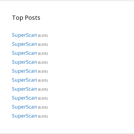
Top Posts
SuperScan
(6.0/5)
SuperScan
(6.0/5)
SuperScan
(6.0/5)
SuperScan
(6.0/5)
SuperScan
(6.0/5)
SuperScan
(6.0/5)
SuperScan
(6.0/5)
SuperScan
(6.0/5)
SuperScan
(6.0/5)
SuperScan
(6.0/5)