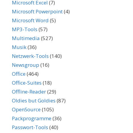
Microsoft Excel
(7)
Microsoft Powerpoint
(4)
Microsoft Word
(5)
MP3-Tools
(57)
Multimedia
(527)
Musik
(36)
Netzwerk-Tools
(140)
Newsgroup
(16)
Office
(464)
Office-Suites
(18)
Offline-Reader
(29)
Oldies but Goldies
(87)
OpenSource
(105)
Packprogramme
(36)
Passwort-Tools
(40)