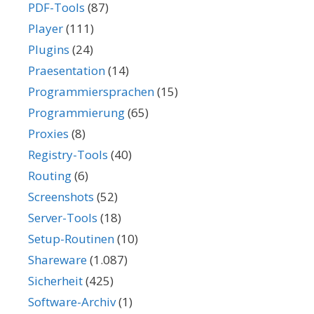
PDF-Tools
(87)
Player
(111)
Plugins
(24)
Praesentation
(14)
Programmiersprachen
(15)
Programmierung
(65)
Proxies
(8)
Registry-Tools
(40)
Routing
(6)
Screenshots
(52)
Server-Tools
(18)
Setup-Routinen
(10)
Shareware
(1.087)
Sicherheit
(425)
Software-Archiv
(1)