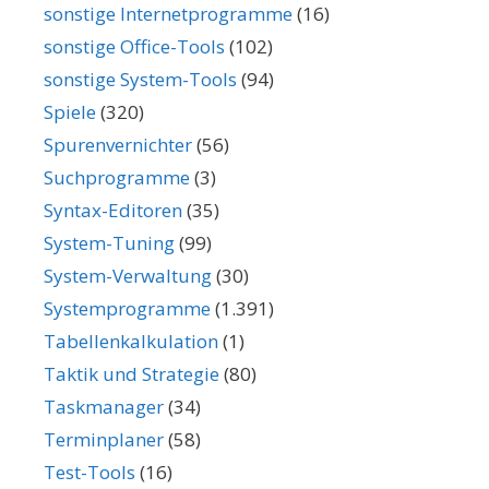
sonstige Internetprogramme
(16)
sonstige Office-Tools
(102)
sonstige System-Tools
(94)
Spiele
(320)
Spurenvernichter
(56)
Suchprogramme
(3)
Syntax-Editoren
(35)
System-Tuning
(99)
System-Verwaltung
(30)
Systemprogramme
(1.391)
Tabellenkalkulation
(1)
Taktik und Strategie
(80)
Taskmanager
(34)
Terminplaner
(58)
Test-Tools
(16)