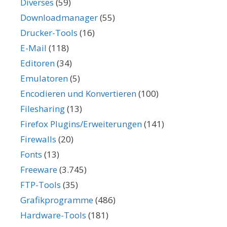
Diverses
(59)
Downloadmanager
(55)
Drucker-Tools
(16)
E-Mail
(118)
Editoren
(34)
Emulatoren
(5)
Encodieren und Konvertieren
(100)
Filesharing
(13)
Firefox Plugins/Erweiterungen
(141)
Firewalls
(20)
Fonts
(13)
Freeware
(3.745)
FTP-Tools
(35)
Grafikprogramme
(486)
Hardware-Tools
(181)