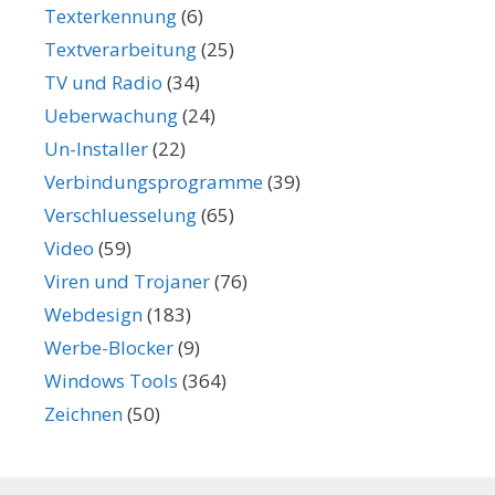
Texterkennung
(6)
Textverarbeitung
(25)
TV und Radio
(34)
Ueberwachung
(24)
Un-Installer
(22)
Verbindungsprogramme
(39)
Verschluesselung
(65)
Video
(59)
Viren und Trojaner
(76)
Webdesign
(183)
Werbe-Blocker
(9)
Windows Tools
(364)
Zeichnen
(50)