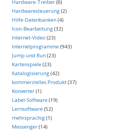
Hardware-Treiber
(6)
Hardwaresteuerung
(2)
Hilfe-Datenbanken
(4)
Icon-Bearbeitung
(32)
Internet-Video
(23)
Internetprogramme
(943)
Jump und Run
(23)
Kartenspiele
(23)
Katalogisierung
(42)
kommerzielles Produkt
(37)
Konverter
(1)
Label-Software
(19)
Lernsoftware
(52)
mehrsprachig
(1)
Messenger
(14)