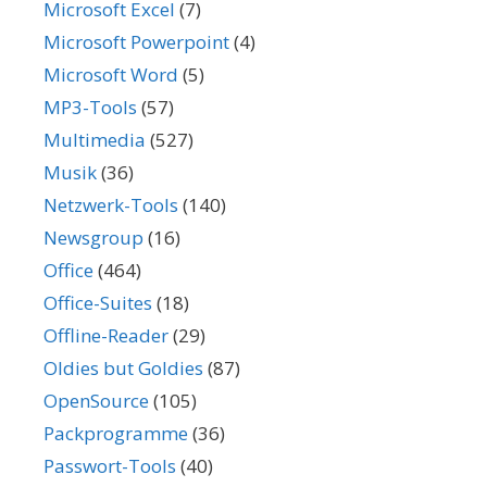
Microsoft Excel
(7)
Microsoft Powerpoint
(4)
Microsoft Word
(5)
MP3-Tools
(57)
Multimedia
(527)
Musik
(36)
Netzwerk-Tools
(140)
Newsgroup
(16)
Office
(464)
Office-Suites
(18)
Offline-Reader
(29)
Oldies but Goldies
(87)
OpenSource
(105)
Packprogramme
(36)
Passwort-Tools
(40)