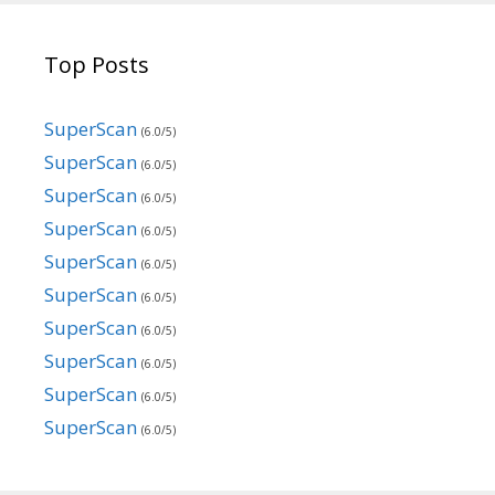
Top Posts
SuperScan
(6.0/5)
SuperScan
(6.0/5)
SuperScan
(6.0/5)
SuperScan
(6.0/5)
SuperScan
(6.0/5)
SuperScan
(6.0/5)
SuperScan
(6.0/5)
SuperScan
(6.0/5)
SuperScan
(6.0/5)
SuperScan
(6.0/5)