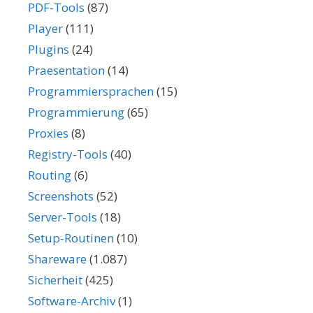
PDF-Tools
(87)
Player
(111)
Plugins
(24)
Praesentation
(14)
Programmiersprachen
(15)
Programmierung
(65)
Proxies
(8)
Registry-Tools
(40)
Routing
(6)
Screenshots
(52)
Server-Tools
(18)
Setup-Routinen
(10)
Shareware
(1.087)
Sicherheit
(425)
Software-Archiv
(1)