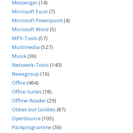
Messenger
(14)
Microsoft Excel
(7)
Microsoft Powerpoint
(4)
Microsoft Word
(5)
MP3-Tools
(57)
Multimedia
(527)
Musik
(36)
Netzwerk-Tools
(140)
Newsgroup
(16)
Office
(464)
Office-Suites
(18)
Offline-Reader
(29)
Oldies but Goldies
(87)
OpenSource
(105)
Packprogramme
(36)