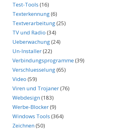
Test-Tools
(16)
Texterkennung
(6)
Textverarbeitung
(25)
TV und Radio
(34)
Ueberwachung
(24)
Un-Installer
(22)
Verbindungsprogramme
(39)
Verschluesselung
(65)
Video
(59)
Viren und Trojaner
(76)
Webdesign
(183)
Werbe-Blocker
(9)
Windows Tools
(364)
Zeichnen
(50)