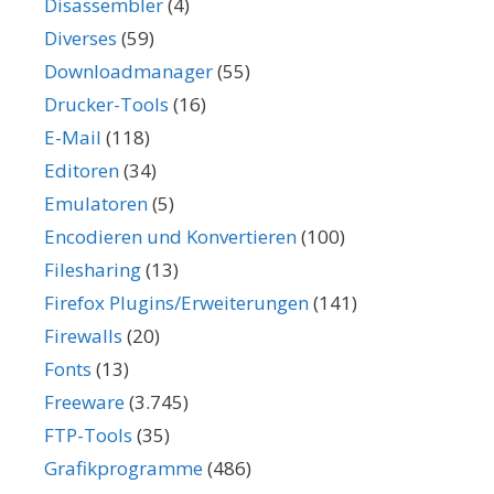
Disassembler
(4)
Diverses
(59)
Downloadmanager
(55)
Drucker-Tools
(16)
E-Mail
(118)
Editoren
(34)
Emulatoren
(5)
Encodieren und Konvertieren
(100)
Filesharing
(13)
Firefox Plugins/Erweiterungen
(141)
Firewalls
(20)
Fonts
(13)
Freeware
(3.745)
FTP-Tools
(35)
Grafikprogramme
(486)