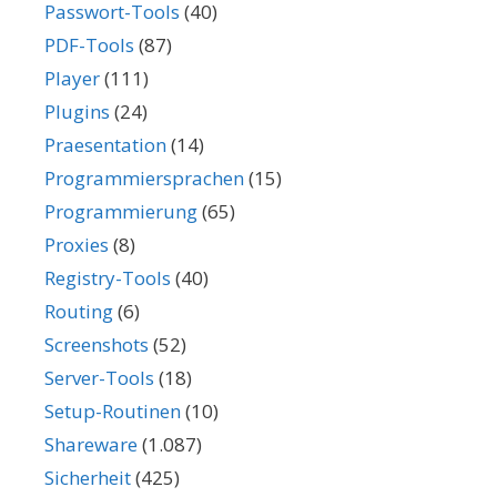
Passwort-Tools
(40)
PDF-Tools
(87)
Player
(111)
Plugins
(24)
Praesentation
(14)
Programmiersprachen
(15)
Programmierung
(65)
Proxies
(8)
Registry-Tools
(40)
Routing
(6)
Screenshots
(52)
Server-Tools
(18)
Setup-Routinen
(10)
Shareware
(1.087)
Sicherheit
(425)