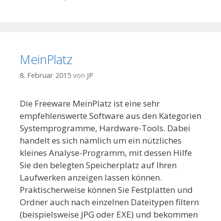
MeinPlatz
8. Februar 2015
von
JP
Die Freeware MeinPlatz ist eine sehr
empfehlenswerte Software aus den Kategorien
Systemprogramme, Hardware-Tools. Dabei
handelt es sich nämlich um ein nützliches
kleines Analyse-Programm, mit dessen Hilfe
Sie den belegten Speicherplatz auf Ihren
Laufwerken anzeigen lassen können.
Praktischerweise können Sie Festplatten und
Ordner auch nach einzelnen Dateitypen filtern
(beispielsweise JPG oder EXE) und bekommen