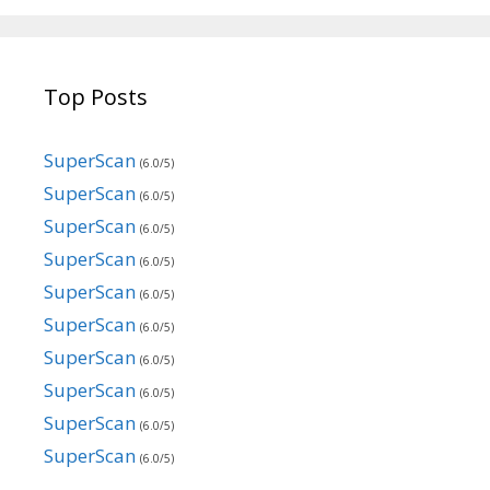
Top Posts
SuperScan
(6.0/5)
SuperScan
(6.0/5)
SuperScan
(6.0/5)
SuperScan
(6.0/5)
SuperScan
(6.0/5)
SuperScan
(6.0/5)
SuperScan
(6.0/5)
SuperScan
(6.0/5)
SuperScan
(6.0/5)
SuperScan
(6.0/5)