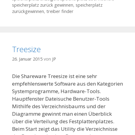
speicherplatz zurück gewinnen
,
speicherplatz
zurückgewinnen
,
treiber finder
Treesize
26. Januar 2015
von
JP
Die Shareware Treesize ist eine sehr
empfehlenswerte Software aus den Kategorien
Systemprogramme, Hardware-Tools.
Hauptfenster Dateisuche Benutzer-Tools
Mithilfe des Verzeichnisbaums und der
Diagramme gewinnt man einen Überblick
über die Verteilung des Festplattenplatzes.
Beim Start zeigt das Utility die Verzeichnisse