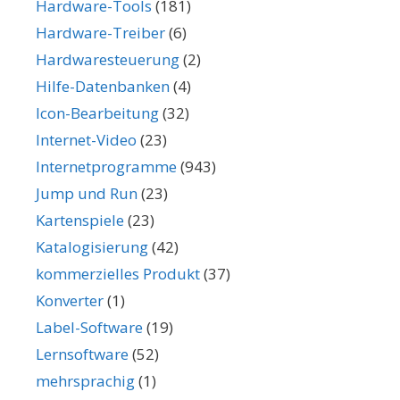
Hardware-Tools
(181)
Hardware-Treiber
(6)
Hardwaresteuerung
(2)
Hilfe-Datenbanken
(4)
Icon-Bearbeitung
(32)
Internet-Video
(23)
Internetprogramme
(943)
Jump und Run
(23)
Kartenspiele
(23)
Katalogisierung
(42)
kommerzielles Produkt
(37)
Konverter
(1)
Label-Software
(19)
Lernsoftware
(52)
mehrsprachig
(1)