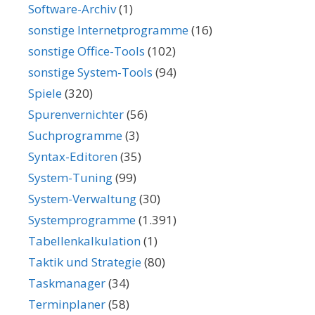
Software-Archiv
(1)
sonstige Internetprogramme
(16)
sonstige Office-Tools
(102)
sonstige System-Tools
(94)
Spiele
(320)
Spurenvernichter
(56)
Suchprogramme
(3)
Syntax-Editoren
(35)
System-Tuning
(99)
System-Verwaltung
(30)
Systemprogramme
(1.391)
Tabellenkalkulation
(1)
Taktik und Strategie
(80)
Taskmanager
(34)
Terminplaner
(58)