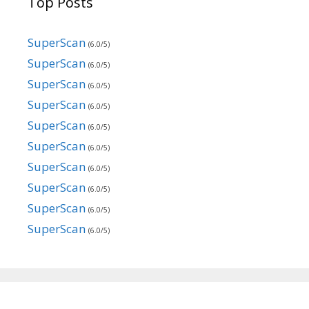
Top Posts
SuperScan
(6.0/5)
SuperScan
(6.0/5)
SuperScan
(6.0/5)
SuperScan
(6.0/5)
SuperScan
(6.0/5)
SuperScan
(6.0/5)
SuperScan
(6.0/5)
SuperScan
(6.0/5)
SuperScan
(6.0/5)
SuperScan
(6.0/5)