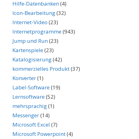
Hilfe-Datenbanken
(4)
Icon-Bearbeitung
(32)
Internet-Video
(23)
Internetprogramme
(943)
Jump und Run
(23)
Kartenspiele
(23)
Katalogisierung
(42)
kommerzielles Produkt
(37)
Konverter
(1)
Label-Software
(19)
Lernsoftware
(52)
mehrsprachig
(1)
Messenger
(14)
Microsoft Excel
(7)
Microsoft Powerpoint
(4)