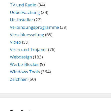
TV und Radio
(34)
Ueberwachung
(24)
Un-Installer
(22)
Verbindungsprogramme
(39)
Verschluesselung
(65)
Video
(59)
Viren und Trojaner
(76)
Webdesign
(183)
Werbe-Blocker
(9)
Windows Tools
(364)
Zeichnen
(50)