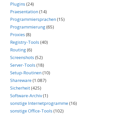
Plugins
(24)
Praesentation
(14)
Programmiersprachen
(15)
Programmierung
(65)
Proxies
(8)
Registry-Tools
(40)
Routing
(6)
Screenshots
(52)
Server-Tools
(18)
Setup-Routinen
(10)
Shareware
(1.087)
Sicherheit
(425)
Software-Archiv
(1)
sonstige Internetprogramme
(16)
sonstige Office-Tools
(102)