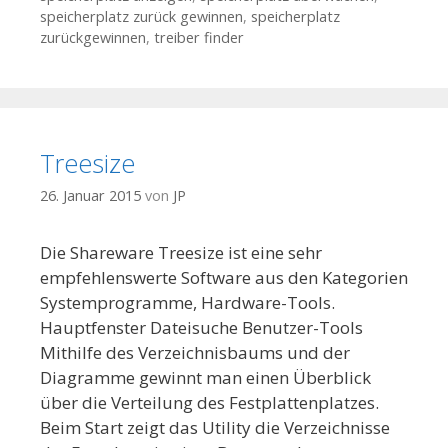
speicherplatz zurück gewinnen
,
speicherplatz
zurückgewinnen
,
treiber finder
Treesize
26. Januar 2015
von
JP
Die Shareware Treesize ist eine sehr
empfehlenswerte Software aus den Kategorien
Systemprogramme, Hardware-Tools.
Hauptfenster Dateisuche Benutzer-Tools
Mithilfe des Verzeichnisbaums und der
Diagramme gewinnt man einen Überblick
über die Verteilung des Festplattenplatzes.
Beim Start zeigt das Utility die Verzeichnisse