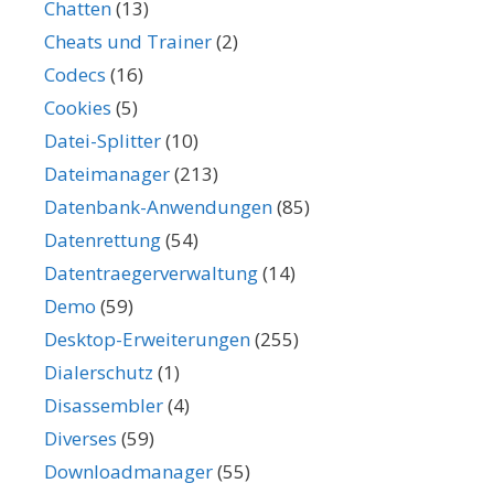
Chatten
(13)
Cheats und Trainer
(2)
Codecs
(16)
Cookies
(5)
Datei-Splitter
(10)
Dateimanager
(213)
Datenbank-Anwendungen
(85)
Datenrettung
(54)
Datentraegerverwaltung
(14)
Demo
(59)
Desktop-Erweiterungen
(255)
Dialerschutz
(1)
Disassembler
(4)
Diverses
(59)
Downloadmanager
(55)