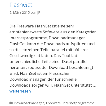
FlashGet
2. März 2015
von
JP
Die Freeware FlashGet ist eine sehr
empfehlenswerte Software aus den Kategorien
Internetprogramme, Downloadmanager.
FlashGet kann die Downloads aufsplitten und
so die einzelnen Teile parallel mit höherer
Geschwindigkeit laden. Das Tool lädt
unterschiedliche Teile einer Datei parallel
herunter, sodass der Download beschleunigt
wird. FlashGet ist ein klassischer
Downloadmanager, der für schnelle
Downloads sorgen will. FlashGet unterstützt …
weiterlesen
Kategorien
Downloadmanager
,
Freeware
,
Internetprogramme