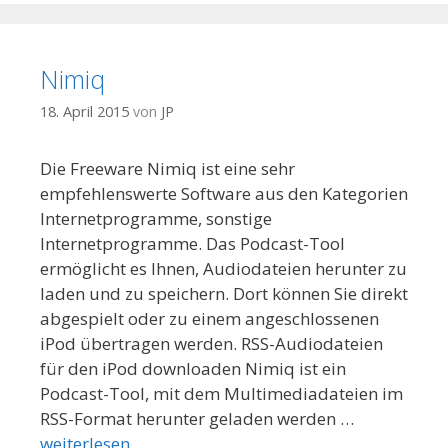
Nimiq
18. April 2015
von
JP
Die Freeware Nimiq ist eine sehr
empfehlenswerte Software aus den Kategorien
Internetprogramme, sonstige
Internetprogramme. Das Podcast-Tool
ermöglicht es Ihnen, Audiodateien herunter zu
laden und zu speichern. Dort können Sie direkt
abgespielt oder zu einem angeschlossenen
iPod übertragen werden. RSS-Audiodateien
für den iPod downloaden Nimiq ist ein
Podcast-Tool, mit dem Multimediadateien im
RSS-Format herunter geladen werden …
weiterlesen