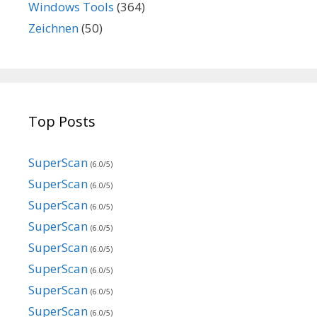
Windows Tools
(364)
Zeichnen
(50)
Top Posts
SuperScan
(6.0/5)
SuperScan
(6.0/5)
SuperScan
(6.0/5)
SuperScan
(6.0/5)
SuperScan
(6.0/5)
SuperScan
(6.0/5)
SuperScan
(6.0/5)
SuperScan
(6.0/5)