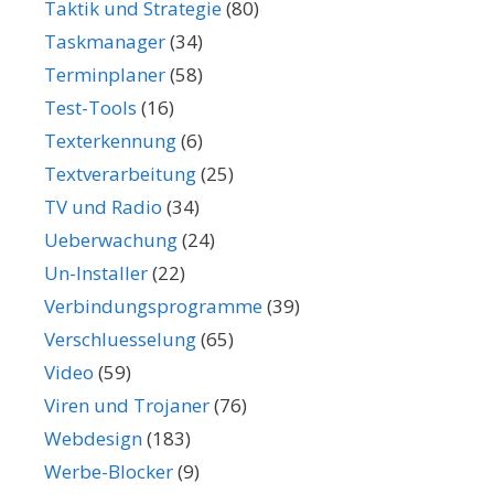
Taktik und Strategie
(80)
Taskmanager
(34)
Terminplaner
(58)
Test-Tools
(16)
Texterkennung
(6)
Textverarbeitung
(25)
TV und Radio
(34)
Ueberwachung
(24)
Un-Installer
(22)
Verbindungsprogramme
(39)
Verschluesselung
(65)
Video
(59)
Viren und Trojaner
(76)
Webdesign
(183)
Werbe-Blocker
(9)