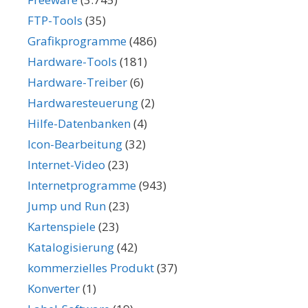
FTP-Tools
(35)
Grafikprogramme
(486)
Hardware-Tools
(181)
Hardware-Treiber
(6)
Hardwaresteuerung
(2)
Hilfe-Datenbanken
(4)
Icon-Bearbeitung
(32)
Internet-Video
(23)
Internetprogramme
(943)
Jump und Run
(23)
Kartenspiele
(23)
Katalogisierung
(42)
kommerzielles Produkt
(37)
Konverter
(1)