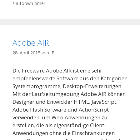
shutdown timer
Adobe AIR
28. April 2015
von
JP
Die Freeware Adobe AIR ist eine sehr
empfehlenswerte Software aus den Kategorien
Systemprogramme, Desktop-Erweiterungen.
Mit der Laufzeitumgebung Adobe AIR können
Designer und Entwickler HTML, JavaScript,
Adobe Flash Software und ActionScript
verwenden, um Web-Anwendungen zu
erstellen, die als eigenständige Client-
Anwendungen ohne die Einschränkungen