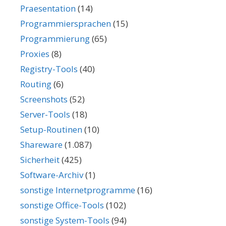
Praesentation
(14)
Programmiersprachen
(15)
Programmierung
(65)
Proxies
(8)
Registry-Tools
(40)
Routing
(6)
Screenshots
(52)
Server-Tools
(18)
Setup-Routinen
(10)
Shareware
(1.087)
Sicherheit
(425)
Software-Archiv
(1)
sonstige Internetprogramme
(16)
sonstige Office-Tools
(102)
sonstige System-Tools
(94)