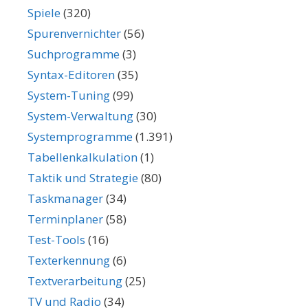
Spiele
(320)
Spurenvernichter
(56)
Suchprogramme
(3)
Syntax-Editoren
(35)
System-Tuning
(99)
System-Verwaltung
(30)
Systemprogramme
(1.391)
Tabellenkalkulation
(1)
Taktik und Strategie
(80)
Taskmanager
(34)
Terminplaner
(58)
Test-Tools
(16)
Texterkennung
(6)
Textverarbeitung
(25)
TV und Radio
(34)