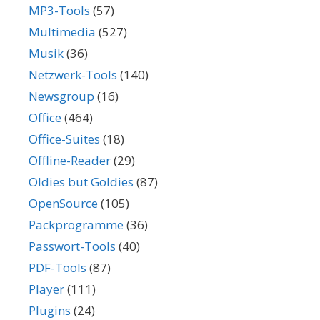
MP3-Tools
(57)
Multimedia
(527)
Musik
(36)
Netzwerk-Tools
(140)
Newsgroup
(16)
Office
(464)
Office-Suites
(18)
Offline-Reader
(29)
Oldies but Goldies
(87)
OpenSource
(105)
Packprogramme
(36)
Passwort-Tools
(40)
PDF-Tools
(87)
Player
(111)
Plugins
(24)