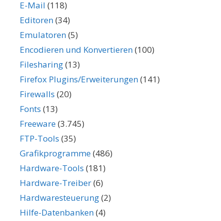
E-Mail
(118)
Editoren
(34)
Emulatoren
(5)
Encodieren und Konvertieren
(100)
Filesharing
(13)
Firefox Plugins/Erweiterungen
(141)
Firewalls
(20)
Fonts
(13)
Freeware
(3.745)
FTP-Tools
(35)
Grafikprogramme
(486)
Hardware-Tools
(181)
Hardware-Treiber
(6)
Hardwaresteuerung
(2)
Hilfe-Datenbanken
(4)