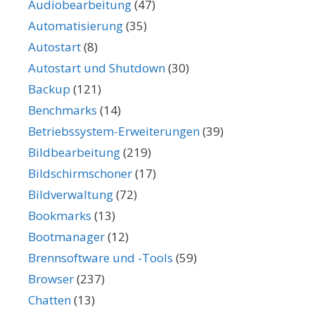
Audiobearbeitung
(47)
Automatisierung
(35)
Autostart
(8)
Autostart und Shutdown
(30)
Backup
(121)
Benchmarks
(14)
Betriebssystem-Erweiterungen
(39)
Bildbearbeitung
(219)
Bildschirmschoner
(17)
Bildverwaltung
(72)
Bookmarks
(13)
Bootmanager
(12)
Brennsoftware und -Tools
(59)
Browser
(237)
Chatten
(13)