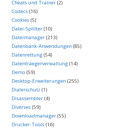
Cheats und Trainer
(2)
Codecs
(16)
Cookies
(5)
Datei-Splitter
(10)
Dateimanager
(213)
Datenbank-Anwendungen
(85)
Datenrettung
(54)
Datentraegerverwaltung
(14)
Demo
(59)
Desktop-Erweiterungen
(255)
Dialerschutz
(1)
Disassembler
(4)
Diverses
(59)
Downloadmanager
(55)
Drucker-Tools
(16)