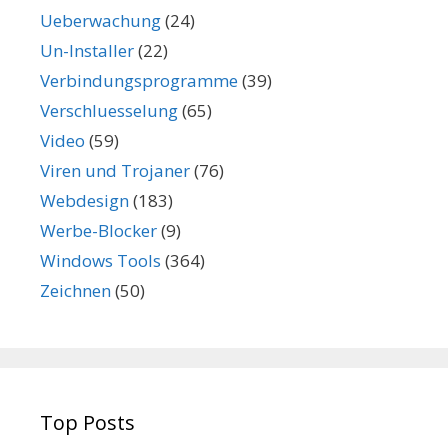
Ueberwachung
(24)
Un-Installer
(22)
Verbindungsprogramme
(39)
Verschluesselung
(65)
Video
(59)
Viren und Trojaner
(76)
Webdesign
(183)
Werbe-Blocker
(9)
Windows Tools
(364)
Zeichnen
(50)
Top Posts