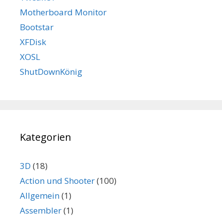
Motherboard Monitor
Bootstar
XFDisk
XOSL
ShutDownKönig
Kategorien
3D
(18)
Action und Shooter
(100)
Allgemein
(1)
Assembler
(1)