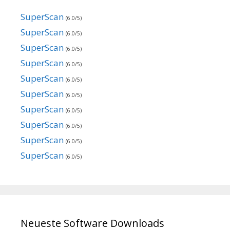
SuperScan
(6.0/5)
SuperScan
(6.0/5)
SuperScan
(6.0/5)
SuperScan
(6.0/5)
SuperScan
(6.0/5)
SuperScan
(6.0/5)
SuperScan
(6.0/5)
SuperScan
(6.0/5)
SuperScan
(6.0/5)
SuperScan
(6.0/5)
Neueste Software Downloads