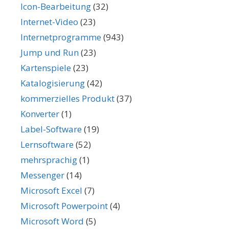
Icon-Bearbeitung
(32)
Internet-Video
(23)
Internetprogramme
(943)
Jump und Run
(23)
Kartenspiele
(23)
Katalogisierung
(42)
kommerzielles Produkt
(37)
Konverter
(1)
Label-Software
(19)
Lernsoftware
(52)
mehrsprachig
(1)
Messenger
(14)
Microsoft Excel
(7)
Microsoft Powerpoint
(4)
Microsoft Word
(5)