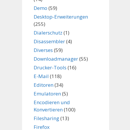
Demo
(59)
Desktop-Erweiterungen
(255)
Dialerschutz
(1)
Disassembler
(4)
Diverses
(59)
Downloadmanager
(55)
Drucker-Tools
(16)
E-Mail
(118)
Editoren
(34)
Emulatoren
(5)
Encodieren und
Konvertieren
(100)
Filesharing
(13)
Firefox