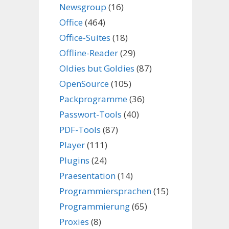
Newsgroup
(16)
Office
(464)
Office-Suites
(18)
Offline-Reader
(29)
Oldies but Goldies
(87)
OpenSource
(105)
Packprogramme
(36)
Passwort-Tools
(40)
PDF-Tools
(87)
Player
(111)
Plugins
(24)
Praesentation
(14)
Programmiersprachen
(15)
Programmierung
(65)
Proxies
(8)