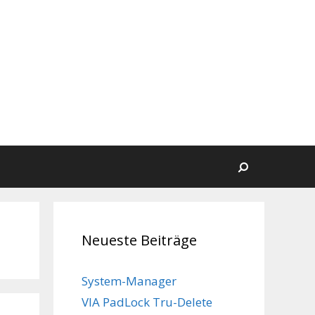
Suchen
Neueste Beiträge
System-Manager
VIA PadLock Tru-Delete