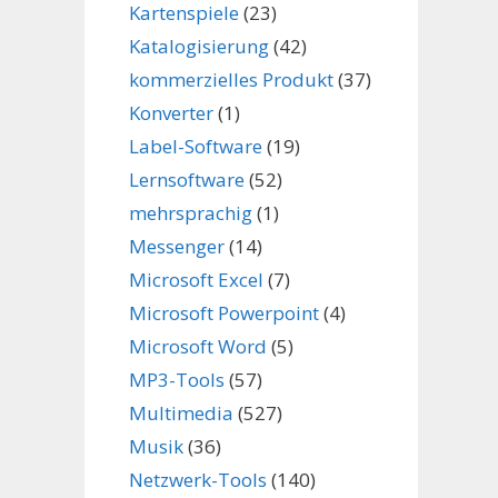
Kartenspiele
(23)
Katalogisierung
(42)
kommerzielles Produkt
(37)
Konverter
(1)
Label-Software
(19)
Lernsoftware
(52)
mehrsprachig
(1)
Messenger
(14)
Microsoft Excel
(7)
Microsoft Powerpoint
(4)
Microsoft Word
(5)
MP3-Tools
(57)
Multimedia
(527)
Musik
(36)
Netzwerk-Tools
(140)