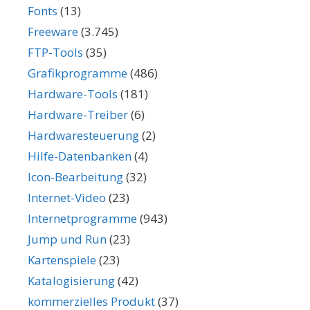
Fonts
(13)
Freeware
(3.745)
FTP-Tools
(35)
Grafikprogramme
(486)
Hardware-Tools
(181)
Hardware-Treiber
(6)
Hardwaresteuerung
(2)
Hilfe-Datenbanken
(4)
Icon-Bearbeitung
(32)
Internet-Video
(23)
Internetprogramme
(943)
Jump und Run
(23)
Kartenspiele
(23)
Katalogisierung
(42)
kommerzielles Produkt
(37)