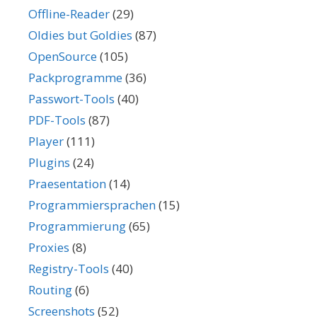
Offline-Reader
(29)
Oldies but Goldies
(87)
OpenSource
(105)
Packprogramme
(36)
Passwort-Tools
(40)
PDF-Tools
(87)
Player
(111)
Plugins
(24)
Praesentation
(14)
Programmiersprachen
(15)
Programmierung
(65)
Proxies
(8)
Registry-Tools
(40)
Routing
(6)
Screenshots
(52)