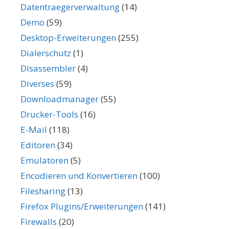
Datentraegerverwaltung
(14)
Demo
(59)
Desktop-Erweiterungen
(255)
Dialerschutz
(1)
Disassembler
(4)
Diverses
(59)
Downloadmanager
(55)
Drucker-Tools
(16)
E-Mail
(118)
Editoren
(34)
Emulatoren
(5)
Encodieren und Konvertieren
(100)
Filesharing
(13)
Firefox Plugins/Erweiterungen
(141)
Firewalls
(20)