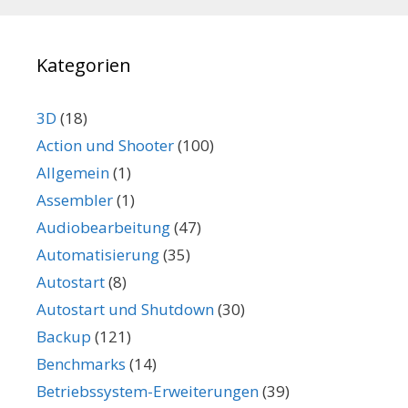
Kategorien
3D
(18)
Action und Shooter
(100)
Allgemein
(1)
Assembler
(1)
Audiobearbeitung
(47)
Automatisierung
(35)
Autostart
(8)
Autostart und Shutdown
(30)
Backup
(121)
Benchmarks
(14)
Betriebssystem-Erweiterungen
(39)