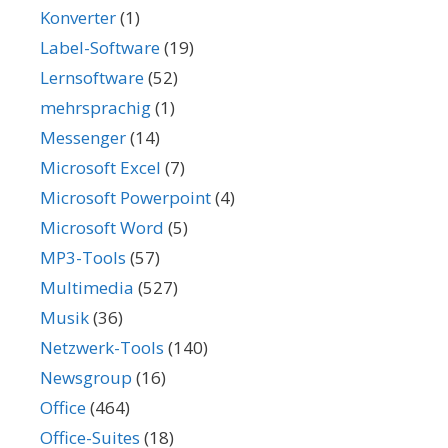
Konverter
(1)
Label-Software
(19)
Lernsoftware
(52)
mehrsprachig
(1)
Messenger
(14)
Microsoft Excel
(7)
Microsoft Powerpoint
(4)
Microsoft Word
(5)
MP3-Tools
(57)
Multimedia
(527)
Musik
(36)
Netzwerk-Tools
(140)
Newsgroup
(16)
Office
(464)
Office-Suites
(18)