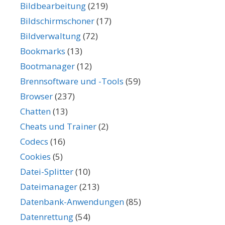
Bildbearbeitung
(219)
Bildschirmschoner
(17)
Bildverwaltung
(72)
Bookmarks
(13)
Bootmanager
(12)
Brennsoftware und -Tools
(59)
Browser
(237)
Chatten
(13)
Cheats und Trainer
(2)
Codecs
(16)
Cookies
(5)
Datei-Splitter
(10)
Dateimanager
(213)
Datenbank-Anwendungen
(85)
Datenrettung
(54)