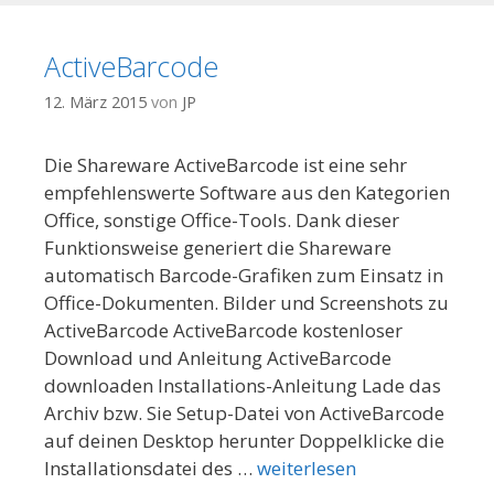
ActiveBarcode
12. März 2015
von
JP
Die Shareware ActiveBarcode ist eine sehr
empfehlenswerte Software aus den Kategorien
Office, sonstige Office-Tools. Dank dieser
Funktionsweise generiert die Shareware
automatisch Barcode-Grafiken zum Einsatz in
Office-Dokumenten. Bilder und Screenshots zu
ActiveBarcode ActiveBarcode kostenloser
Download und Anleitung ActiveBarcode
downloaden Installations-Anleitung Lade das
Archiv bzw. Sie Setup-Datei von ActiveBarcode
auf deinen Desktop herunter Doppelklicke die
Installationsdatei des …
weiterlesen