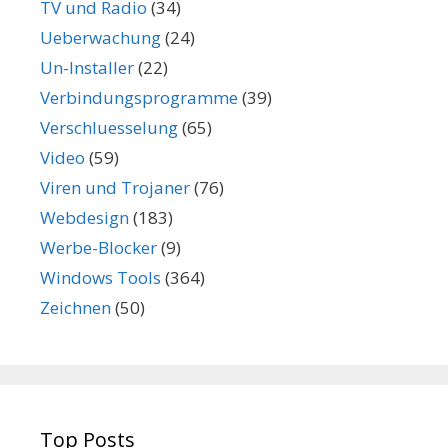
TV und Radio
(34)
Ueberwachung
(24)
Un-Installer
(22)
Verbindungsprogramme
(39)
Verschluesselung
(65)
Video
(59)
Viren und Trojaner
(76)
Webdesign
(183)
Werbe-Blocker
(9)
Windows Tools
(364)
Zeichnen
(50)
Top Posts