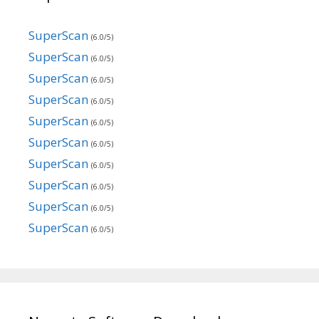
SuperScan
(6.0/5)
SuperScan
(6.0/5)
SuperScan
(6.0/5)
SuperScan
(6.0/5)
SuperScan
(6.0/5)
SuperScan
(6.0/5)
SuperScan
(6.0/5)
SuperScan
(6.0/5)
SuperScan
(6.0/5)
SuperScan
(6.0/5)