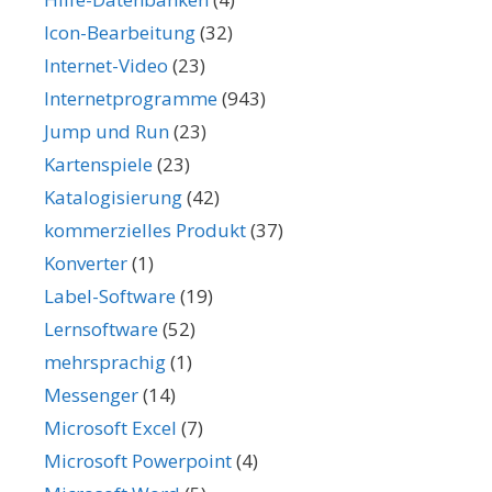
Icon-Bearbeitung
(32)
Internet-Video
(23)
Internetprogramme
(943)
Jump und Run
(23)
Kartenspiele
(23)
Katalogisierung
(42)
kommerzielles Produkt
(37)
Konverter
(1)
Label-Software
(19)
Lernsoftware
(52)
mehrsprachig
(1)
Messenger
(14)
Microsoft Excel
(7)
Microsoft Powerpoint
(4)