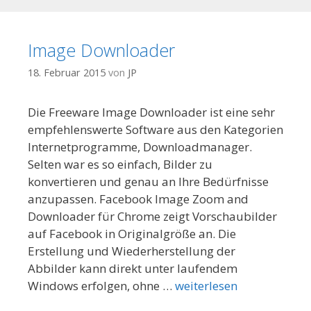
Image Downloader
18. Februar 2015
von
JP
Die Freeware Image Downloader ist eine sehr
empfehlenswerte Software aus den Kategorien
Internetprogramme, Downloadmanager.
Selten war es so einfach, Bilder zu
konvertieren und genau an Ihre Bedürfnisse
anzupassen. Facebook Image Zoom and
Downloader für Chrome zeigt Vorschaubilder
auf Facebook in Originalgröße an. Die
Erstellung und Wiederherstellung der
Abbilder kann direkt unter laufendem
Windows erfolgen, ohne …
weiterlesen