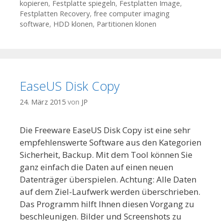
kopieren
,
Festplatte spiegeln
,
Festplatten Image
,
Festplatten Recovery
,
free computer imaging
software
,
HDD klonen
,
Partitionen klonen
EaseUS Disk Copy
24. März 2015
von
JP
Die Freeware EaseUS Disk Copy ist eine sehr
empfehlenswerte Software aus den Kategorien
Sicherheit, Backup. Mit dem Tool können Sie
ganz einfach die Daten auf einen neuen
Datenträger überspielen. Achtung: Alle Daten
auf dem Ziel-Laufwerk werden überschrieben.
Das Programm hilft Ihnen diesen Vorgang zu
beschleunigen. Bilder und Screenshots zu