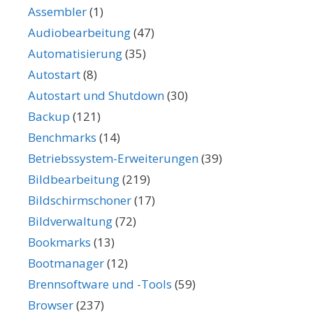
Assembler
(1)
Audiobearbeitung
(47)
Automatisierung
(35)
Autostart
(8)
Autostart und Shutdown
(30)
Backup
(121)
Benchmarks
(14)
Betriebssystem-Erweiterungen
(39)
Bildbearbeitung
(219)
Bildschirmschoner
(17)
Bildverwaltung
(72)
Bookmarks
(13)
Bootmanager
(12)
Brennsoftware und -Tools
(59)
Browser
(237)