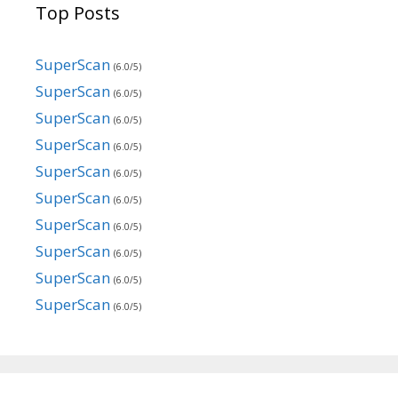
Top Posts
SuperScan
(6.0/5)
SuperScan
(6.0/5)
SuperScan
(6.0/5)
SuperScan
(6.0/5)
SuperScan
(6.0/5)
SuperScan
(6.0/5)
SuperScan
(6.0/5)
SuperScan
(6.0/5)
SuperScan
(6.0/5)
SuperScan
(6.0/5)