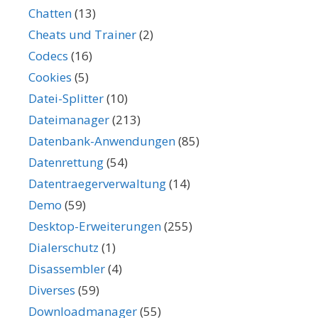
Chatten
(13)
Cheats und Trainer
(2)
Codecs
(16)
Cookies
(5)
Datei-Splitter
(10)
Dateimanager
(213)
Datenbank-Anwendungen
(85)
Datenrettung
(54)
Datentraegerverwaltung
(14)
Demo
(59)
Desktop-Erweiterungen
(255)
Dialerschutz
(1)
Disassembler
(4)
Diverses
(59)
Downloadmanager
(55)