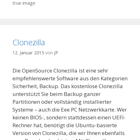
true image
Clonezilla
12. Januar 2015
von
JP
Die OpenSource Clonezilla ist eine sehr
empfehlenswerte Software aus den Kategorien
Sicherheit, Backup. Das kostenlose Clonezilla
unterstützt Sie beim Backup ganzer
Partitionen oder vollständig installierter
Systeme – auch die Eee PC Netzwerkkarte. Wer
keinen BIOS-, sondern stattdessen einen UEFI-
Rechner hat, benötigt die Ubuntu-basierte
Version von Clonezilla, die wir Ihnen ebenfalls