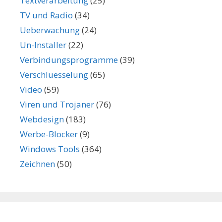
Textverarbeitung
(25)
TV und Radio
(34)
Ueberwachung
(24)
Un-Installer
(22)
Verbindungsprogramme
(39)
Verschluesselung
(65)
Video
(59)
Viren und Trojaner
(76)
Webdesign
(183)
Werbe-Blocker
(9)
Windows Tools
(364)
Zeichnen
(50)