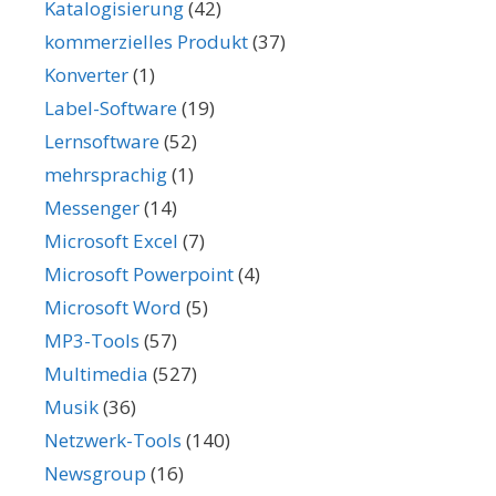
Katalogisierung
(42)
kommerzielles Produkt
(37)
Konverter
(1)
Label-Software
(19)
Lernsoftware
(52)
mehrsprachig
(1)
Messenger
(14)
Microsoft Excel
(7)
Microsoft Powerpoint
(4)
Microsoft Word
(5)
MP3-Tools
(57)
Multimedia
(527)
Musik
(36)
Netzwerk-Tools
(140)
Newsgroup
(16)