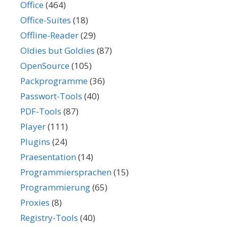
Office
(464)
Office-Suites
(18)
Offline-Reader
(29)
Oldies but Goldies
(87)
OpenSource
(105)
Packprogramme
(36)
Passwort-Tools
(40)
PDF-Tools
(87)
Player
(111)
Plugins
(24)
Praesentation
(14)
Programmiersprachen
(15)
Programmierung
(65)
Proxies
(8)
Registry-Tools
(40)